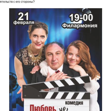
ятельств с его стороны?