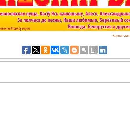
Версия для