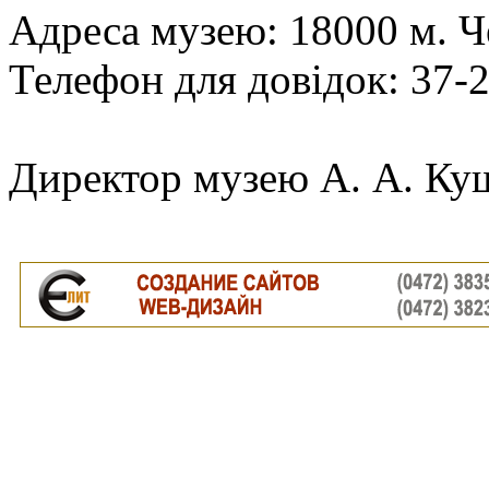
Адреса музею: 18000 м. Че
Телефон для довідок: 37-2
Директор музею А. А. Ку