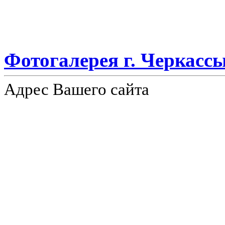
Фотогалерея г. Черкассы
Адрес Вашего сайта