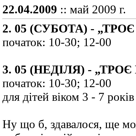
22.04.2009
:: май 2009 г.
2. 05 (СУБОТА) - „ТР
початок: 10-30; 12-00
3. 05 (НЕДІЛЯ) - „ТР
початок: 10-30; 12-00
для дітей віком 3 - 7 років
Ну що б, здавалося, ще мо