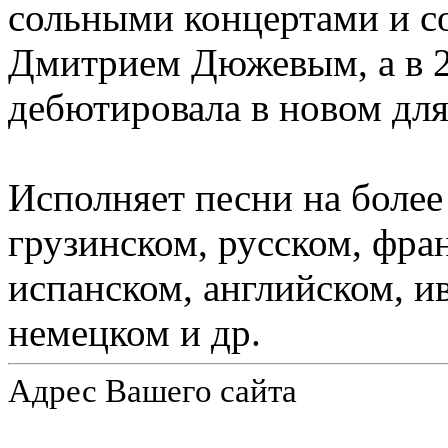
сольными концертами и с
Дмитрием Дюжевым, а в 2
дебютировала в новом для
Исполняет песни на более
грузинском, русском, фра
испанском, английском, и
немецком и др.
Адрес Вашего сайта